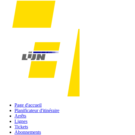
Page d'accueil
Planificateur d'itinéraire
Arrêts
Lignes
Tickets
Abonnements