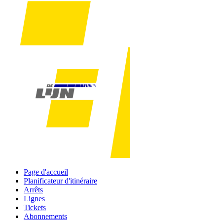
Page d'accueil
Planificateur d'itinéraire
Arrêts
Lignes
Tickets
Abonnements