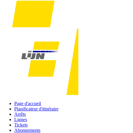
Page d'accueil
Planificateur d'itinéraire
Arrêts
Lignes
Tickets
Abonnements