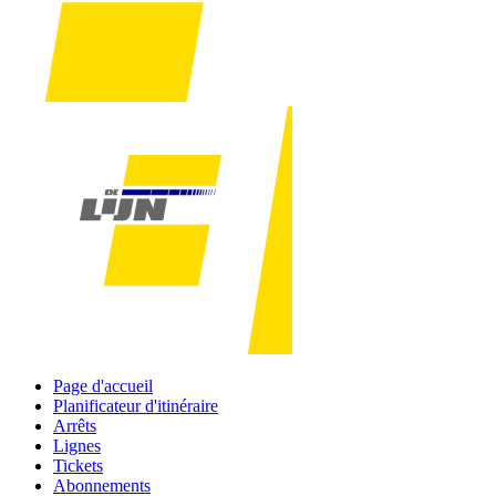
Page d'accueil
Planificateur d'itinéraire
Arrêts
Lignes
Tickets
Abonnements