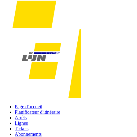
Page d'accueil
Planificateur d'itinéraire
Arrêts
Lignes
Tickets
Abonnements