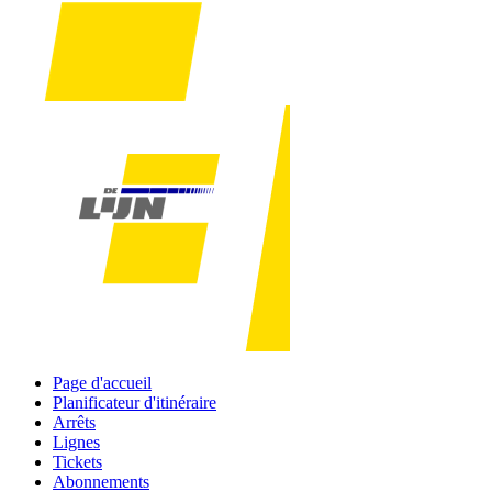
Page d'accueil
Planificateur d'itinéraire
Arrêts
Lignes
Tickets
Abonnements