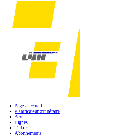
Page d'accueil
Planificateur d'itinéraire
Arrêts
Lignes
Tickets
Abonnements