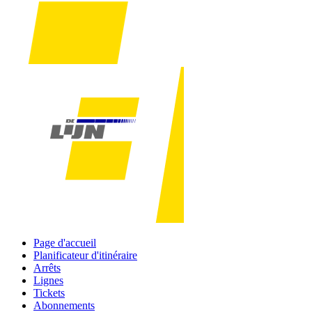
Page d'accueil
Planificateur d'itinéraire
Arrêts
Lignes
Tickets
Abonnements