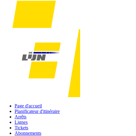
Page d'accueil
Planificateur d'itinéraire
Arrêts
Lignes
Tickets
Abonnements