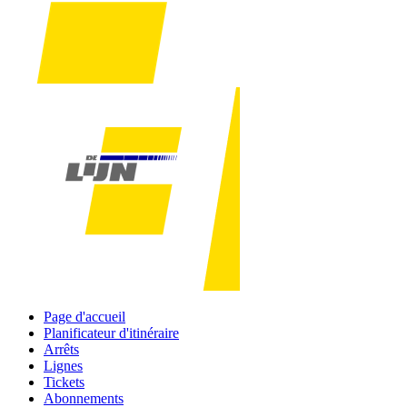
Page d'accueil
Planificateur d'itinéraire
Arrêts
Lignes
Tickets
Abonnements