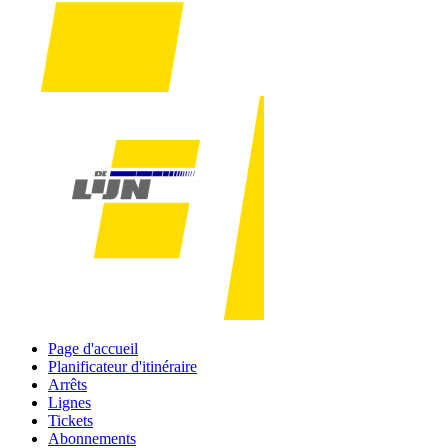
Page d'accueil
Planificateur d'itinéraire
Arrêts
Lignes
Tickets
Abonnements