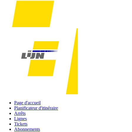
Page d'accueil
Planificateur d'itinéraire
Arrêts
Lignes
Tickets
Abonnements