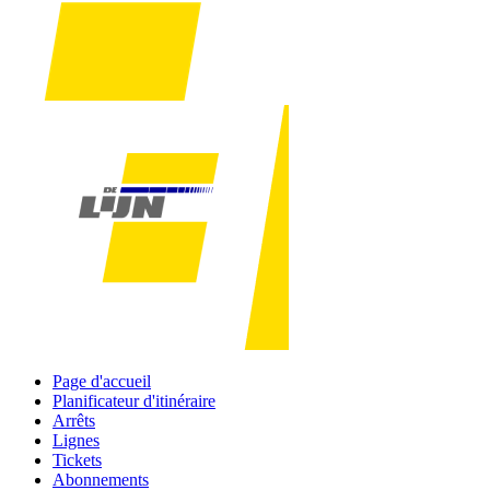
Page d'accueil
Planificateur d'itinéraire
Arrêts
Lignes
Tickets
Abonnements