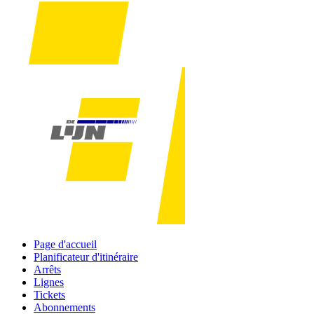
Page d'accueil
Planificateur d'itinéraire
Arrêts
Lignes
Tickets
Abonnements