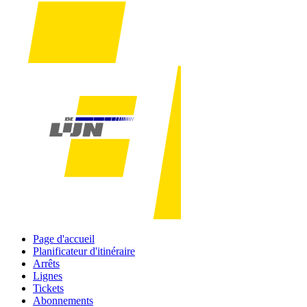
Page d'accueil
Planificateur d'itinéraire
Arrêts
Lignes
Tickets
Abonnements