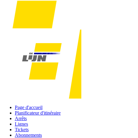
Page d'accueil
Planificateur d'itinéraire
Arrêts
Lignes
Tickets
Abonnements