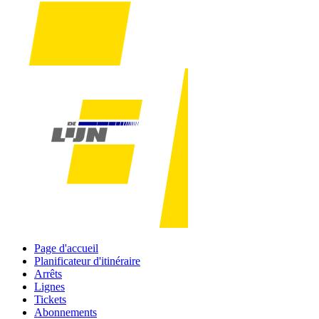
Page d'accueil
Planificateur d'itinéraire
Arrêts
Lignes
Tickets
Abonnements