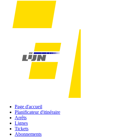
Page d'accueil
Planificateur d'itinéraire
Arrêts
Lignes
Tickets
Abonnements