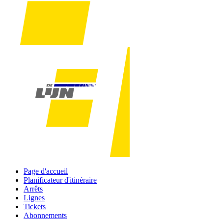
Page d'accueil
Planificateur d'itinéraire
Arrêts
Lignes
Tickets
Abonnements