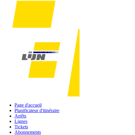
Page d'accueil
Planificateur d'itinéraire
Arrêts
Lignes
Tickets
Abonnements