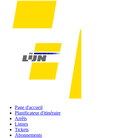
Page d'accueil
Planificateur d'itinéraire
Arrêts
Lignes
Tickets
Abonnements