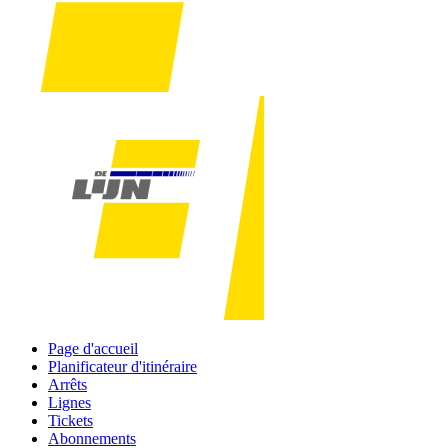
Page d'accueil
Planificateur d'itinéraire
Arrêts
Lignes
Tickets
Abonnements