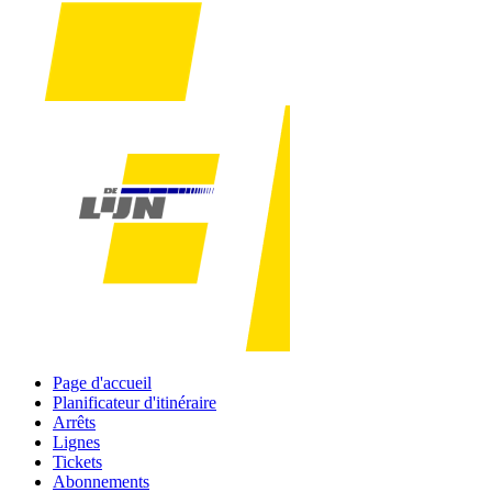
Page d'accueil
Planificateur d'itinéraire
Arrêts
Lignes
Tickets
Abonnements