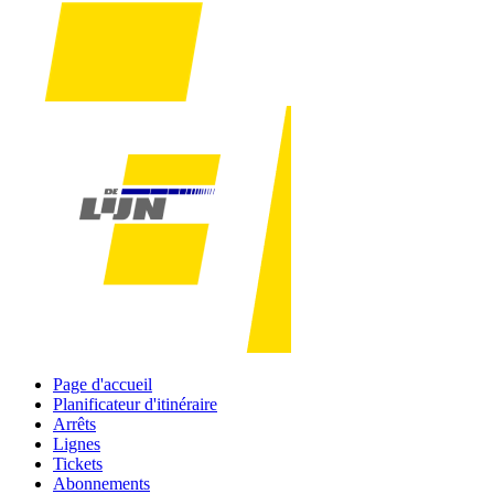
Page d'accueil
Planificateur d'itinéraire
Arrêts
Lignes
Tickets
Abonnements