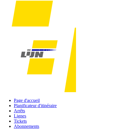
Page d'accueil
Planificateur d'itinéraire
Arrêts
Lignes
Tickets
Abonnements