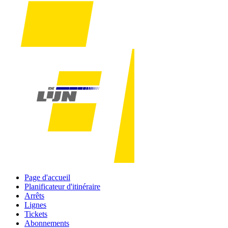
Page d'accueil
Planificateur d'itinéraire
Arrêts
Lignes
Tickets
Abonnements