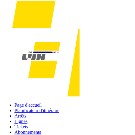
Page d'accueil
Planificateur d'itinéraire
Arrêts
Lignes
Tickets
Abonnements