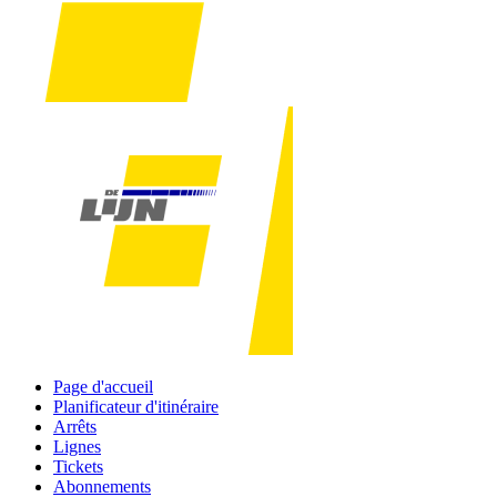
Page d'accueil
Planificateur d'itinéraire
Arrêts
Lignes
Tickets
Abonnements