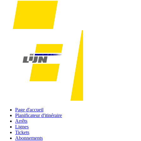
Page d'accueil
Planificateur d'itinéraire
Arrêts
Lignes
Tickets
Abonnements