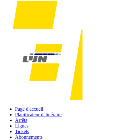
Page d'accueil
Planificateur d'itinéraire
Arrêts
Lignes
Tickets
Abonnements