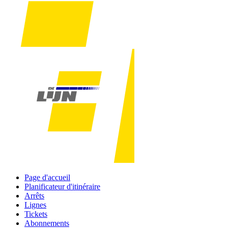
Page d'accueil
Planificateur d'itinéraire
Arrêts
Lignes
Tickets
Abonnements