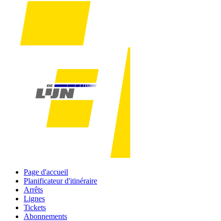
Page d'accueil
Planificateur d'itinéraire
Arrêts
Lignes
Tickets
Abonnements