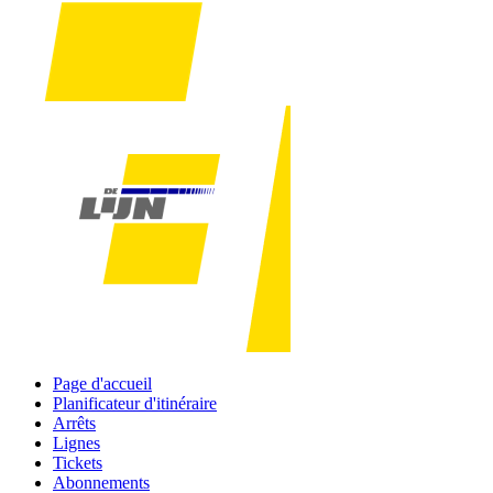
Page d'accueil
Planificateur d'itinéraire
Arrêts
Lignes
Tickets
Abonnements