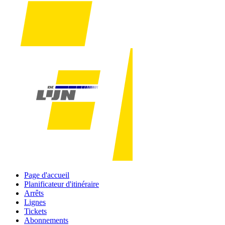
Page d'accueil
Planificateur d'itinéraire
Arrêts
Lignes
Tickets
Abonnements