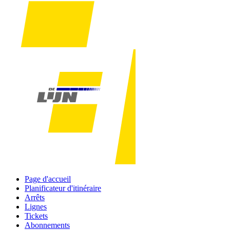
Page d'accueil
Planificateur d'itinéraire
Arrêts
Lignes
Tickets
Abonnements