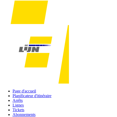
Page d'accueil
Planificateur d'itinéraire
Arrêts
Lignes
Tickets
Abonnements