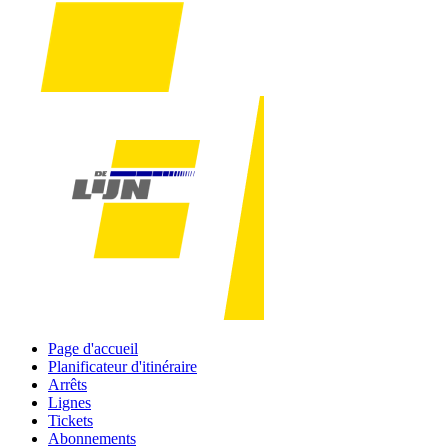
Page d'accueil
Planificateur d'itinéraire
Arrêts
Lignes
Tickets
Abonnements