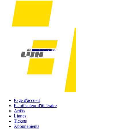
Page d'accueil
Planificateur d'itinéraire
Arrêts
Lignes
Tickets
Abonnements