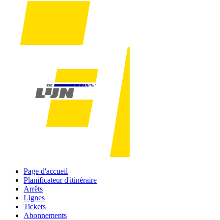
Page d'accueil
Planificateur d'itinéraire
Arrêts
Lignes
Tickets
Abonnements