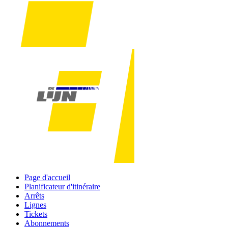
Page d'accueil
Planificateur d'itinéraire
Arrêts
Lignes
Tickets
Abonnements