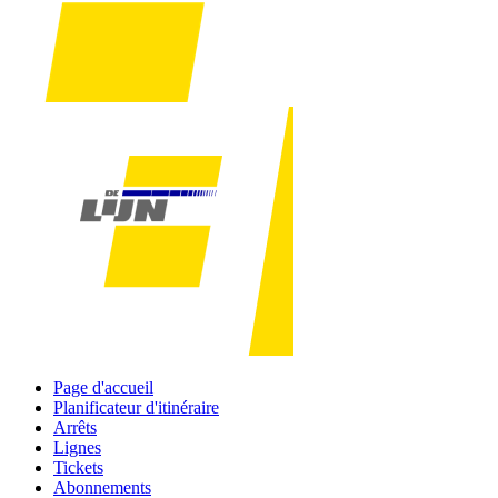
Page d'accueil
Planificateur d'itinéraire
Arrêts
Lignes
Tickets
Abonnements