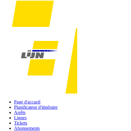
Page d'accueil
Planificateur d'itinéraire
Arrêts
Lignes
Tickets
Abonnements