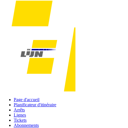
Page d'accueil
Planificateur d'itinéraire
Arrêts
Lignes
Tickets
Abonnements