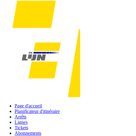
Page d'accueil
Planificateur d'itinéraire
Arrêts
Lignes
Tickets
Abonnements