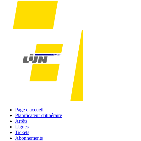
Page d'accueil
Planificateur d'itinéraire
Arrêts
Lignes
Tickets
Abonnements