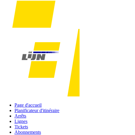
Page d'accueil
Planificateur d'itinéraire
Arrêts
Lignes
Tickets
Abonnements