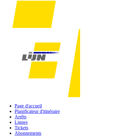
Page d'accueil
Planificateur d'itinéraire
Arrêts
Lignes
Tickets
Abonnements