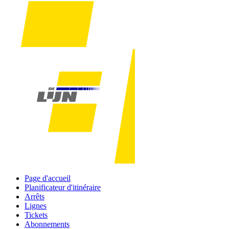
Page d'accueil
Planificateur d'itinéraire
Arrêts
Lignes
Tickets
Abonnements