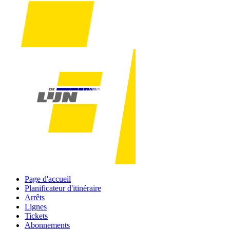
Page d'accueil
Planificateur d'itinéraire
Arrêts
Lignes
Tickets
Abonnements