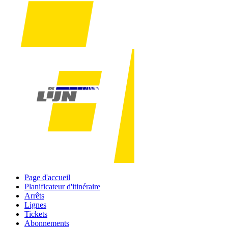
Page d'accueil
Planificateur d'itinéraire
Arrêts
Lignes
Tickets
Abonnements